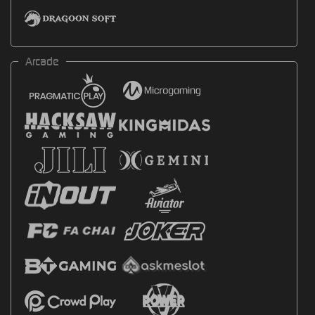
Arcade