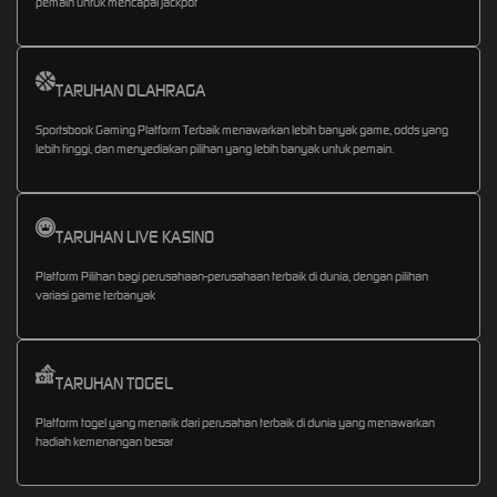
pemain untuk mencapai jackpot
TARUHAN OLAHRAGA
Sportsbook Gaming Platform Terbaik menawarkan lebih banyak game, odds yang
lebih tinggi, dan menyediakan pilihan yang lebih banyak untuk pemain.
TARUHAN LIVE KASINO
Platform Pilihan bagi perusahaan-perusahaan terbaik di dunia, dengan pilihan
variasi game terbanyak
TARUHAN TOGEL
Platform togel yang menarik dari perusahan terbaik di dunia yang menawarkan
hadiah kemenangan besar