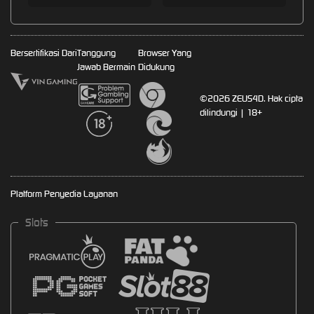
Bersertifikasi Dari
Tanggung
Browser Yang
Jawab Bermain
Didukung
©2026 ZEUS4D. Hak cipta
dilindungi | 18+
Platform Penyedia Layanan
Slots