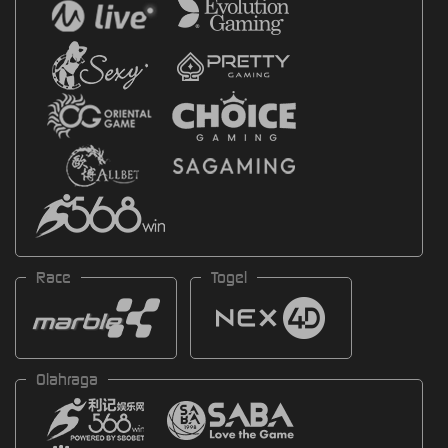
Race
Togel
Olahraga