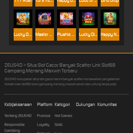
777 Rush
Tut's Treasure Tower
Happy Dragon
Code of Cairo
Dino Drop
Lucky Dog
Master Gems
Plushie Wins
Lucky Dice
Happy Nets
ZEUS4D > Situs Slot Gacor Banyak Scatter Link Slot88
Gampang Menang Maxwin Terbaru
ZEUS4D merupakan situs slot gacor hari ini banyak scatter menawarkan pengalaman
terbaik main slot88 resmi gampang menang maxwin,aman dan untung tanpa pola.
Kebijaksanaan
Platform
Kategori
Dukungan
Komunitas
Tentang ZEUS4D
Promosi
Hot Games
Responsible
Loyalty
Slots
Gambling