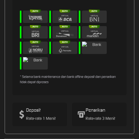
* Selama bank maintenance dan bank offline deposit dan penarikan
tidak dapat diproses
Deposit
Penarikan
Rata-rata 1 Menit
Rata-rata 3 Menit