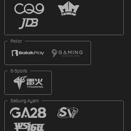
Poker
E-Sports
Sabung Ayam