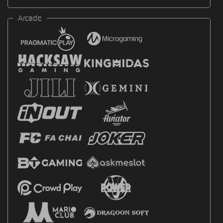
Arcade