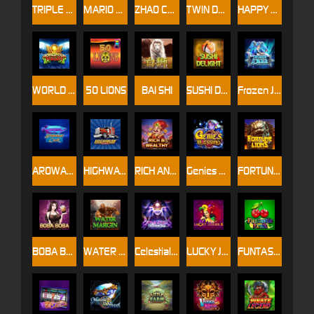
TRIPLE TWISTER
MARIO AND FRIENDS
ZHAO CAI JIN BAO
TWIN DRAGON
HAPPY NEW YEAR
WORLD CUP FRENZY
50 LIONS
BAI SHI
SUSHI DELIGHT
Frozen Joker
AROWANAS LUCK
HIGHWAY KING
RICH AND WEALTHY
Genies Blessing
FORTUNE LIONS
BOBA BOBA
WATER MARGIN
Celestial Goddess
LUCKY JOKER 5
FUNTASTIC FRUIT