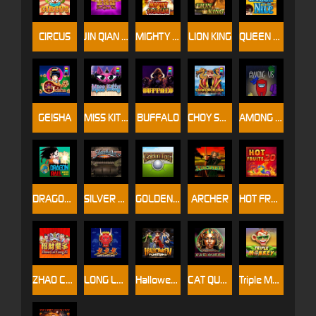
CIRCUS
JIN QIAN WA
MIGHTY SPARTAN
LION KING
QUEEN OF THE NILE
GEISHA
MISS KITTY
BUFFALO
CHOY SUN DOA
AMONG US
DRAGON BALL
SILVER BULLET
GOLDEN TOUR
ARCHER
HOT FRUITS 20
ZHAO CAI TONG ZHI
LONG LONG LONG
Halloween Fortune
CAT QUEEN
Triple Monkey