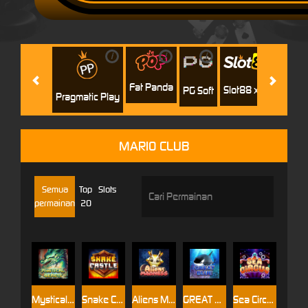
i
i
i
i
i
Facha
Fat Panda
Slot88 x PP
PG Soft
Pragmatic Play
MARIO CLUB
Semua
Top
Slots
permainan
20
Mystical Beasts
Snake Castle
Aliens Madness
GREAT BLUE
Sea Circus