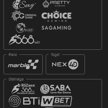
Race
Togel
Olahraga