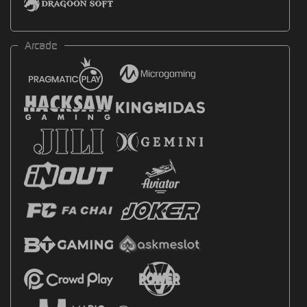
Arcade