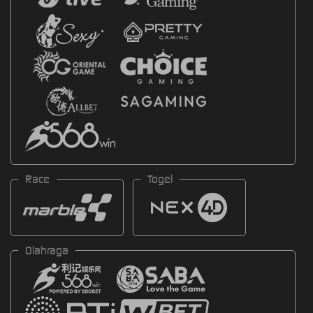
Race
Togel
Olahraga