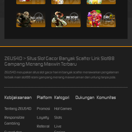
i
i
i
ZEUS4D > Situs Slot Gacor Banyak Scatter Link Slot88
Gampang Menang Maxwin Terbaru
ZEUS4D merupakan situs slot gacor hari ini banyak scatter menawarkan pengalaman
terbaik main slot88 resmi gampang menang maxwin,aman dan untung tanpa pola.
Kebijaksanaan
Platform
Kategori
Dukungan
Komunitas
Tentang ZEUS4D
Promosi
Hot Games
Responsible
Loyalty
Slots
Gambling
Referral
Live