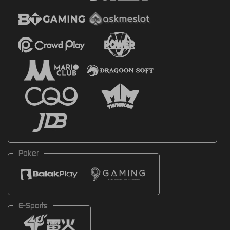
Poker
E-Sports