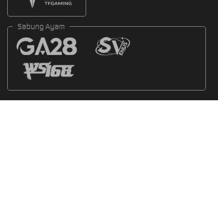
Sabung Ayam