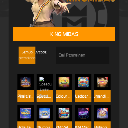
KING MIDAS
Semua
Arcade
permainan
Pirate's Tresure
Speedy Andar Bahar
Colour Game
Ladder Game
Jhandi Munda
Bola Tangkas
Olympus Glory
KM Virtual Animal Race
KM Marble Knockout
Belangkai 2