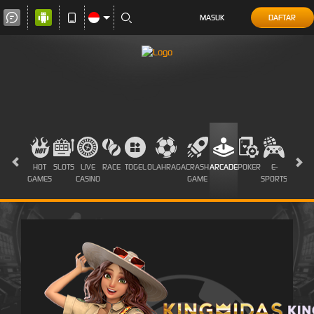
MASUK
DAFTAR
HOT
SLOTS
LIVE
RACE
TOGEL
OLAHRAGA
CRASH
ARCADE
POKER
E-
SABUN
GAMES
CASINO
GAME
SPORTS
AYAM