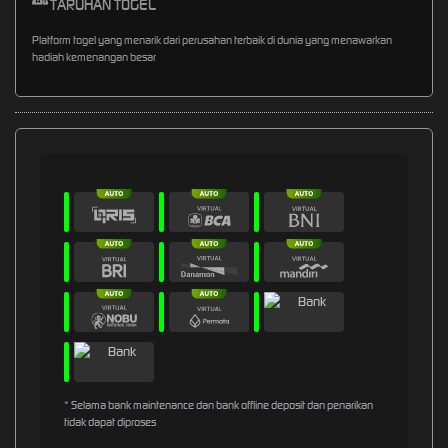
TARUHAN TOGEL
Platform togel yang menarik dari perusahan terbaik di dunia yang menawarkan
hadiah kemenangan besar
* Selama bank maintenance dan bank offline deposit dan penarikan
tidak dapat diproses