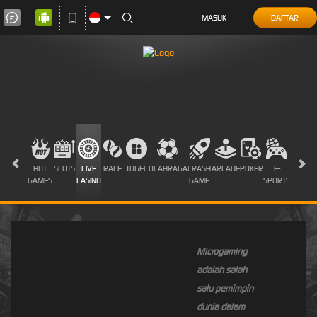
MASUK
DAFTAR
HOT
SLOTS
LIVE
RACE
TOGEL
OLAHRAGA
CRASH
ARCADE
POKER
E-
SABUN
GAMES
CASINO
GAME
SPORTS
AYAM
Microgaming
adalah salah
satu pemimpin
dunia dalam