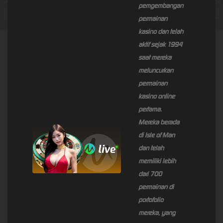
pemgembangan
permainan
kasino dan telah
aktif sejak 1994
saat mereka
meluncurkan
permainan
kasino online
pertama.
Mereka berada
di Isle of Man
dan telah
memiliki lebih
dari 700
permainan di
portofolio
mereka, yang