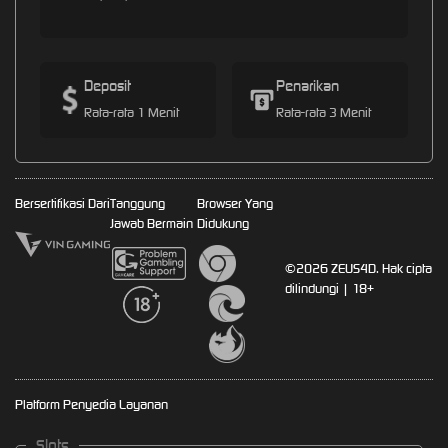
Deposit
Penarikan
Rata-rata 1 Menit
Rata-rata 3 Menit
Bersertifikasi Dari
Tanggung
Browser Yang
Jawab Bermain
Didukung
©2026 ZEUS4D. Hak cipta
dilindungi | 18+
Platform Penyedia Layanan
Slots