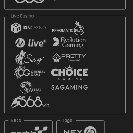
Live Casino
Race
Togel