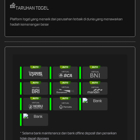
TARUHAN TOGEL
Platform togel yang menarik dari perusahan terbaik di dunia yang menawarkan
hadiah kemenangan besar
* Selama bank maintenance dan bank offline deposit dan penarikan
tidak dapat diproses