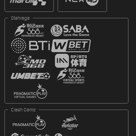
Olahraga
Crash Game